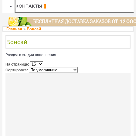
КОНТАКТЫ
+
Главная
»
Бонсай
Бонсай
Раздел в стадии наполнения.
На странице:
Сортировка: