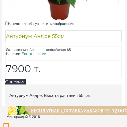
Нажмите, чтобы увеличить изображение
Антуриум Андре 55см
Лат.название:
Anthurium andraéanum 65
Наличие:
Есть в наличии
7900 т.
Описание
Антуриум Андре. Высота растения 55 см.
Мир орхидей © 2018