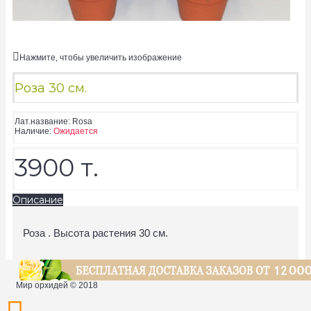
Нажмите, чтобы увеличить изображение
Роза 30 см.
Лат.название:
Rosa
Наличие:
Ожидается
3900 т.
Описание
Роза . Высота растения 30 см.
Мир орхидей © 2018