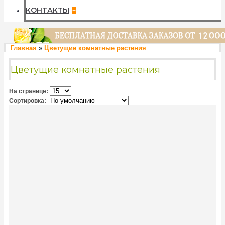
КОНТАКТЫ
+
Главная
»
Цветущие комнатные растения
Цветущие комнатные растения
На странице:
Сортировка: