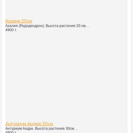
Азалия 20см
Азалия (Рододендрон). Высота растения 20 см. ..
4900 т.
Антуриум Андре 30см
Антуриум Андре. Высота растения 30см. ..
4900 т.