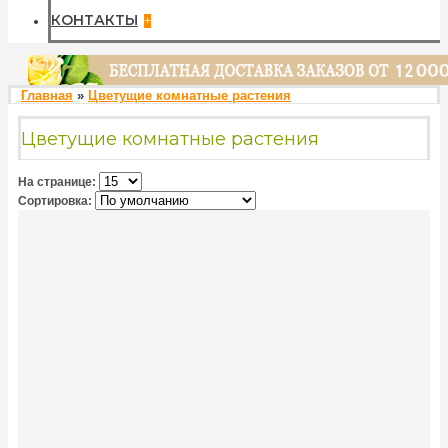
КОНТАКТЫ
+
Главная
»
Цветущие комнатные растения
Цветущие комнатные растения
На странице:
Сортировка: