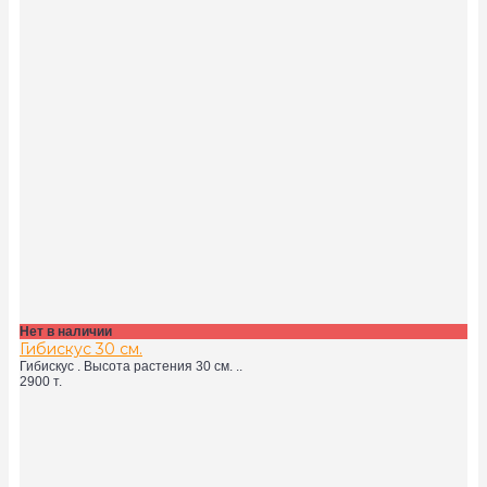
Нет в наличии
Гибискус 30 см.
Гибискус . Высота растения 30 см. ..
2900 т.