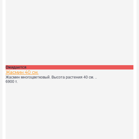
Ожидается
Жасмин 40 см.
Жасмин многоцветковый. Высота растения 40 см. ..
6900 т.