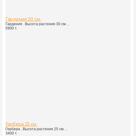
Гардения 30 см.
Гардения . Высота растения 30 см. ..
5900 т.
Гербера 25 см.
Гербера . Высота растения 25 см. ..
3400 т.