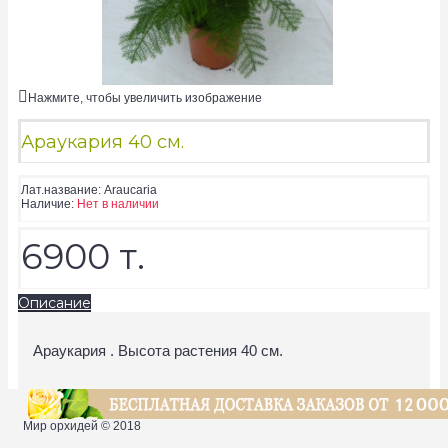
Нажмите, чтобы увеличить изображение
Араукария 40 см.
Лат.название:
Araucaria
Наличие:
Нет в наличии
6900 т.
Описание
Араукария . Высота растения 40 см.
Мир орхидей © 2018