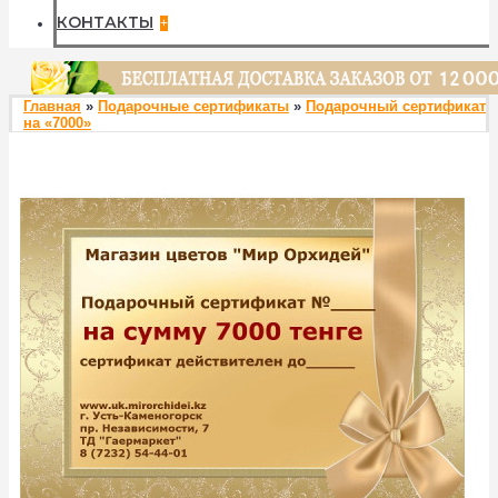
КОНТАКТЫ
+
Главная
»
Подарочные сертификаты
»
Подарочный сертификат
на «7000»