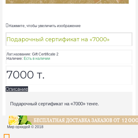
Нажмите, чтобы увеличить изображение
Подарочный сертификат на «7000»
Лат.название:
Gift Certificate 2
Наличие:
Есть в наличии
7000 т.
Описание
Подарочный сертификат на «7000» тенге.
Мир орхидей © 2018