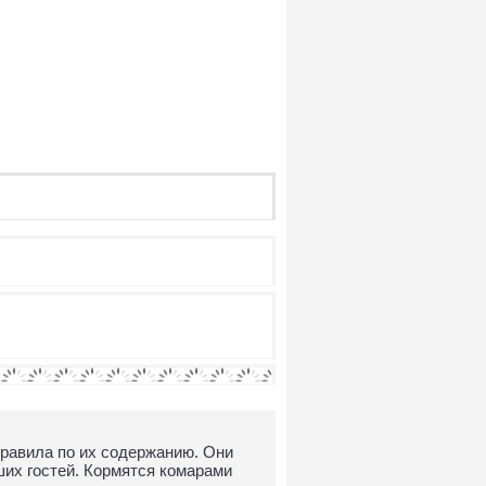
правила по их содержанию. Они
их гостей. Кормятся комарами